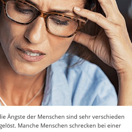
 die Ängste der Menschen sind sehr verschieden
gelöst. Manche Menschen schrecken bei einer