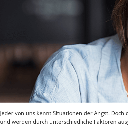
Jeder von uns kennt Situationen der Angst. Doch
und werden durch unterschiedliche Faktoren aus