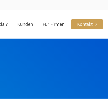
Kontakt
ial?
Kunden
Für Firmen