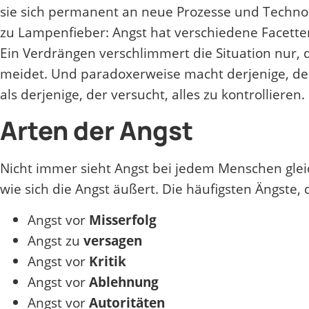
sie sich permanent an neue Prozesse und Techno
zu Lampenfieber: Angst hat verschiedene Facett
Ein Verdrängen verschlimmert die Situation nur,
meidet. Und paradoxerweise macht derjenige, der
als derjenige, der versucht, alles zu kontrollieren.
Arten der Angst
Nicht immer sieht Angst bei jedem Menschen gleic
wie sich die Angst äußert. Die häufigsten Ängste,
Angst vor
Misserfolg
Angst zu
versagen
Angst vor
Kritik
Angst vor
Ablehnung
Angst vor
Autoritäten